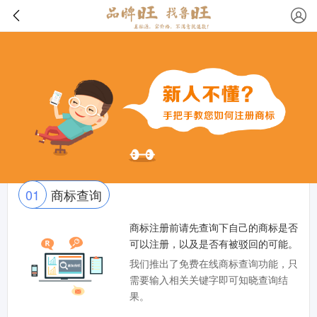
01
商标查询
商标注册前请先查询下自己的商标是否
可以注册，以及是否有被驳回的可能。
我们推出了免费在线商标查询功能，只
需要输入相关关键字即可知晓查询结
果。