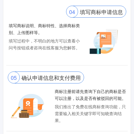
04
填写商标申请信息
填写商标说明、商标特性、选择商标类
别、上传图样等。
填写过程中，不明白的地方可以查看小
问号按钮或者咨询在线客服为您解答。
05
确认申请信息和支付费用
商标注册前请先查询下自己的商标是否
可以注册，以及是否有被驳回的可能。
我们推出了免费在线商标查询功能，只
需要输入相关关键字即可知晓查询结
果。