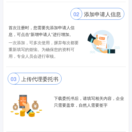
02
添加申请人信息
首次注册时，您需要先添加申请人信
息，可点击“新增申请人”进行增加。
一次添加，可多次使用，摒弃每次都要
重新填写的烦恼。为确保您的资料可
用，专业人员会进行审核。
03
上传代理委托书
下载委托书后，请填写相关内容，企业
只需要盖章，自然人需要签字