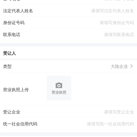
法定代表人姓名
身份证号码
联系电话
受让人
类型
大陆企业
营业执照上传
营业执照
受让企业
统一社会信用代码