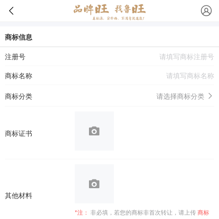
商标信息
注册号
商标名称
商标分类
请选择商标分类
商标证书
其他材料
*注：
非必填，若您的商标非首次转让，请上传
商标