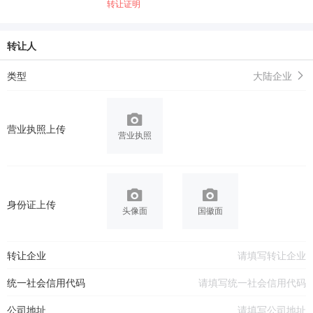
转让证明
转让人
类型
大陆企业
营业执照上传
营业执照
身份证上传
头像面
国徽面
转让企业
统一社会信用代码
公司地址