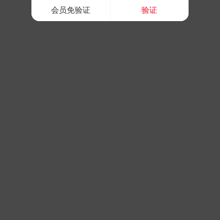
会员免验证
验证