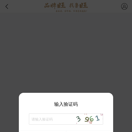
输入验证码