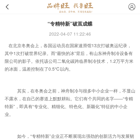
“专精特新”破茧成蝶
2022-04-07 11:22:46
在北京冬奥会上，各国运动员在国家速滑馆13次打破奥运纪录，
其中1次打破世界纪录。而“最快的冰”背后，有山东神舟制冷设备有
限公司的影子。依托该公司二氧化碳跨临界制冷技术，1.2万平方米
的冰面，温差控制在了0.5℃以内。
其实，在冬奥会之前，神舟制冷与很多中小企业一样，不显山
不露水，在自己的赛道上默默耕耘。它们有个共同的名字——“专精
特新”，即具有“专业化、精细化、特色化、新颖化”特征的中小企
业。
如今，“专精特新”企业正不断展现出强劲的创新活力与发展韧