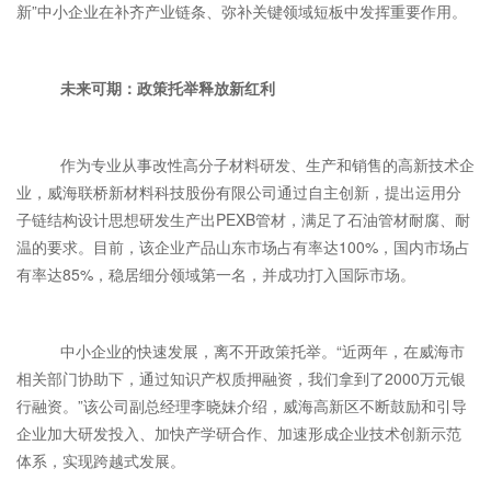
新”中小企业在补齐产业链条、弥补关键领域短板中发挥重要作用。
未来可期：政策托举释放新红利
作为专业从事改性高分子材料研发、生产和销售的高新技术企
业，威海联桥新材料科技股份有限公司通过自主创新，提出运用分
子链结构设计思想研发生产出PEXB管材，满足了石油管材耐腐、耐
温的要求。目前，该企业产品山东市场占有率达100%，国内市场占
有率达85%，稳居细分领域第一名，并成功打入国际市场。
中小企业的快速发展，离不开政策托举。“近两年，在威海市
相关部门协助下，通过知识产权质押融资，我们拿到了2000万元银
行融资。”该公司副总经理李晓妹介绍，威海高新区不断鼓励和引导
企业加大研发投入、加快产学研合作、加速形成企业技术创新示范
体系，实现跨越式发展。