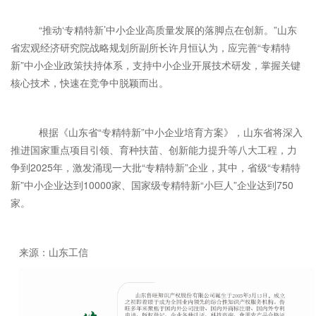
“推动‘专精特新’中小企业高质量发展的落脚点在创新。”山东
省宏观经济研究院战略规划所副所长许月恒认为，应完善“专精特
新”中小企业政策扶持体系，支持中小企业开展技术研发，掌握关键
核心技术，快速在竞争中脱颖而出。
根据《山东省“专精特新”中小企业培育方案》，山东省将深入
推进国家重点项目引领、育种扶苗、创新能力提升等八大工程，力
争到2025年，激发涌现一大批“专精特新”企业，其中，省级“专精特
新”中小企业达到10000家、国家级专精特新“小巨人”企业达到750
家。
来源：山东工信